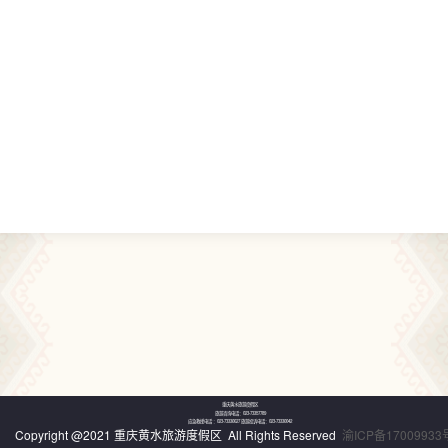
重庆黄水旅游度假区
旅游咨询电话：023-73357789
应急救援电话 ：023-73330627 旅游投诉电话：023-73330042
Copyright @2021 重庆黄水旅游度假区 All Rights Reserved
渝ICP备17009933